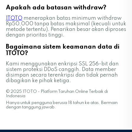
Apakah ada batasan withdraw?
1TOTO
menerapkan batas minimum withdraw
Rp50,000 tanpa batas maksimal (kecuali untuk
metode tertentu). Penarikan besar akan diproses
dengan prioritas tinggi.
Bagaimana sistem keamanan data di
1TOTO?
Kami menggunakan enkripsi SSL 256-bit dan
sistem proteksi DDoS canggih. Data member
disimpan secara terenkripsi dan tidak pernah
dibagikan ke pihak ketiga.
© 2025 1TOTO - Platform Taruhan Online Terbaik di
Indonesia
Hanya untuk pengguna berusia 18 tahun ke atas. Bermain
dengan tanggung jawab.