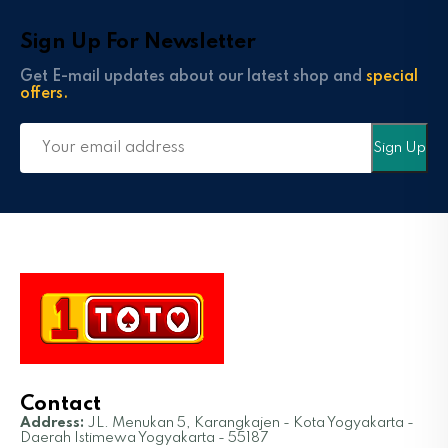
Sign Up For Newsletter
Get E-mail updates about our latest shop and
special
offers.
Sign Up
Contact
Address:
JL. Menukan 5, Karangkajen - Kota Yogyakarta -
Daerah Istimewa Yogyakarta - 55187