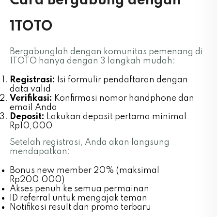
Cara Bergabung dengan
1TOTO
Bergabunglah dengan komunitas pemenang di
1TOTO hanya dengan 3 langkah mudah:
Registrasi:
Isi formulir pendaftaran dengan
data valid
Verifikasi:
Konfirmasi nomor handphone dan
email Anda
Deposit:
Lakukan deposit pertama minimal
Rp10,000
Setelah registrasi, Anda akan langsung
mendapatkan:
Bonus new member 20% (maksimal
Rp200,000)
Akses penuh ke semua permainan
ID referral untuk mengajak teman
Notifikasi result dan promo terbaru