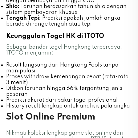
dengan pembayaran hingga x150
Shio:
Taruhan berdasarkan tahun shio dengan
sistem pembayaran khusus
Tengah Tepi:
Prediksi apakah jumlah angka
berada di range tengah atau tepi
Keunggulan Togel HK di 1TOTO
Sebagai bandar togel Hongkong terpercaya,
1TOTO menjamin:
Result langsung dari Hongkong Pools tanpa
manipulasi
Proses withdraw kemenangan cepat (rata-rata
3 menit)
Diskon taruhan hingga 66% tergantung jenis
pasaran
Prediksi akurat dari pakar togel profesional
History result lengkap untuk analisis pola angka
Slot Online Premium
Nikmati koleksi lengkap game slot online dari