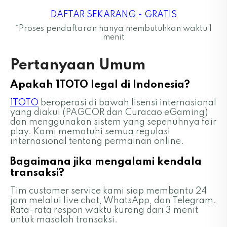
DAFTAR SEKARANG - GRATIS
*Proses pendaftaran hanya membutuhkan waktu 1
menit
Pertanyaan Umum
Apakah 1TOTO legal di Indonesia?
1TOTO
beroperasi di bawah lisensi internasional
yang diakui (PAGCOR dan Curacao eGaming)
dan menggunakan sistem yang sepenuhnya fair
play. Kami mematuhi semua regulasi
internasional tentang permainan online.
Bagaimana jika mengalami kendala
transaksi?
Tim customer service kami siap membantu 24
jam melalui live chat, WhatsApp, dan Telegram.
Rata-rata respon waktu kurang dari 3 menit
untuk masalah transaksi.